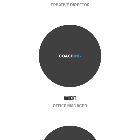
CREATIVE DIRECTOR
Robert
OFFICE MANAGER