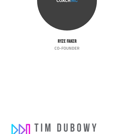
Ryze Faker
CO-FOUNDER