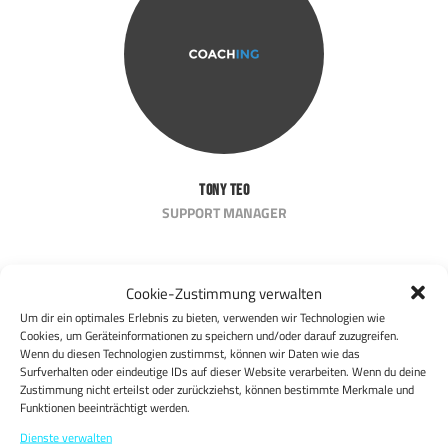
Tony Teo
SUPPORT MANAGER
Cookie-Zustimmung verwalten
Um dir ein optimales Erlebnis zu bieten, verwenden wir Technologien wie
Cookies, um Geräteinformationen zu speichern und/oder darauf zuzugreifen.
Wenn du diesen Technologien zustimmst, können wir Daten wie das
Surfverhalten oder eindeutige IDs auf dieser Website verarbeiten. Wenn du deine
Zustimmung nicht erteilst oder zurückziehst, können bestimmte Merkmale und
Funktionen beeinträchtigt werden.
Dienste verwalten