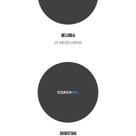
Belinda
JS DEVELOPER
Christian