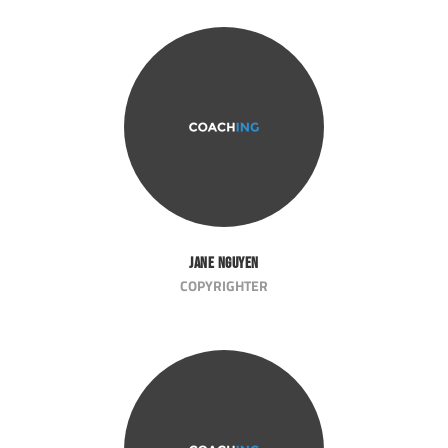
Jane Nguyen
COPYRIGHTER