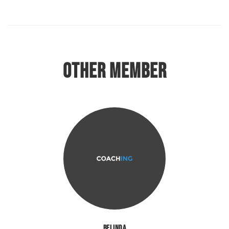
OTHER MEMBER
Belinda