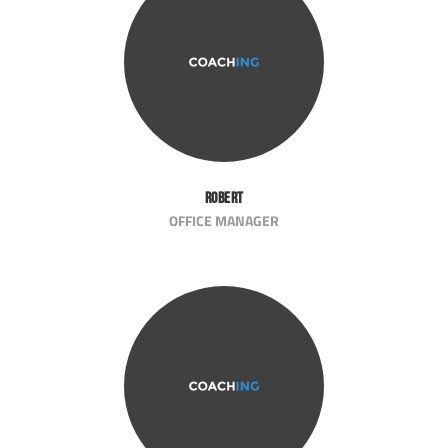
Robert
OFFICE MANAGER