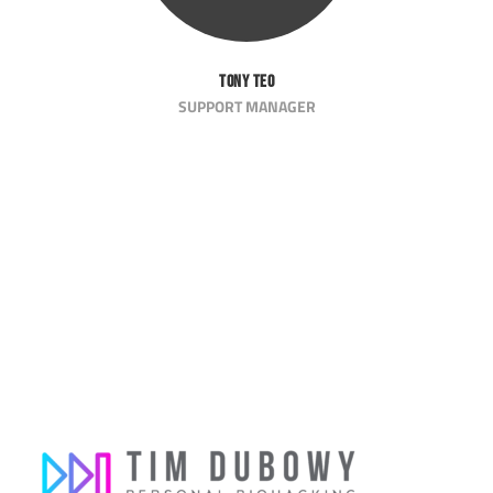
Tony Teo
SUPPORT MANAGER