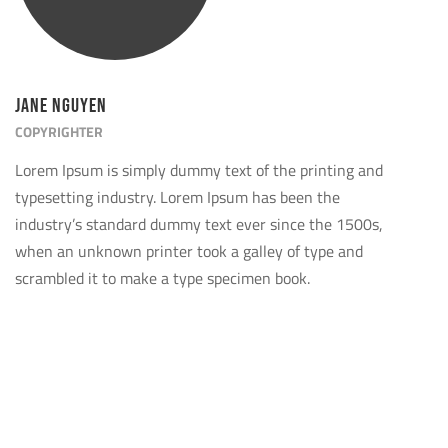
Jane Nguyen
COPYRIGHTER
Lorem Ipsum is simply dummy text of the printing and
typesetting industry. Lorem Ipsum has been the
industry’s standard dummy text ever since the 1500s,
when an unknown printer took a galley of type and
scrambled it to make a type specimen book.