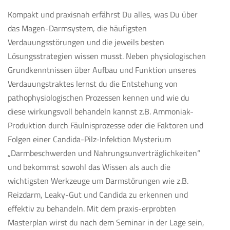
Kompakt und praxisnah erfährst Du alles, was Du über
das Magen-Darmsystem, die häufigsten
Verdauungsstörungen und die jeweils besten
Lösungsstrategien wissen musst. Neben physiologischen
Grundkenntnissen über Aufbau und Funktion unseres
Verdauungstraktes lernst du die Entstehung von
pathophysiologischen Prozessen kennen und wie du
diese wirkungsvoll behandeln kannst z.B. Ammoniak-
Produktion durch Fäulnisprozesse oder die Faktoren und
Folgen einer Candida-Pilz-Infektion Mysterium
„Darmbeschwerden und Nahrungsunverträglichkeiten“
und bekommst sowohl das Wissen als auch die
wichtigsten Werkzeuge um Darmstörungen wie z.B.
Reizdarm, Leaky-Gut und Candida zu erkennen und
effektiv zu behandeln. Mit dem praxis-erprobten
Masterplan wirst du nach dem Seminar in der Lage sein,