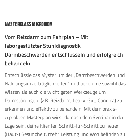
MASTERCLASS MIKROBIOM
Vom Reizdarm zum Fahrplan – Mit
laborgestützter Stuhldiagnostik
Darmbeschwerden entschlüsseln und erfolgreich
behandeln
Entschlüssle das Mysterium der „Darmbeschwerden und
Nahrungsunverträglichkeiten“ und bekomme sowohl das
Wissen als auch die wichtigsten Werkzeuge um
Darmstörungen (z.B. Reizdarm, Leaky-Gut, Candida) zu
erkennen und effektiv zu behandeln. Mit dem praxis-
erprobten Masterplan wirst du nach dem Seminar in der
Lage sein, deine Klienten Schritt-für-Schritt zu neuer
(Haut-) Gesundheit, mehr Leistung und Wohlbefinden zu