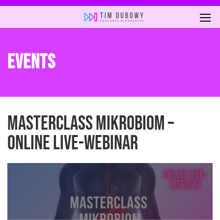
EVENTS
MASTERCLASS MIKROBIOM –
ONLINE LIVE-WEBINAR