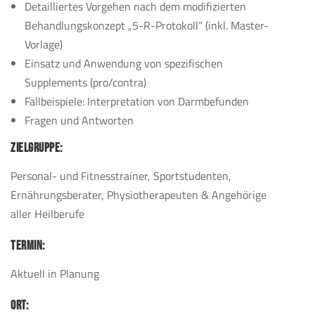
Detailliertes Vorgehen nach dem modifizierten
Behandlungskonzept „5-R-Protokoll“ (inkl. Master-
Vorlage)
Einsatz und Anwendung von spezifischen
Supplements (pro/contra)
Fallbeispiele: Interpretation von Darmbefunden
Fragen und Antworten
ZIELGRUPPE:
Personal- und Fitnesstrainer, Sportstudenten,
Ernährungsberater, Physiotherapeuten & Angehörige
aller Heilberufe
TERMIN:
Aktuell in Planung
ORT: