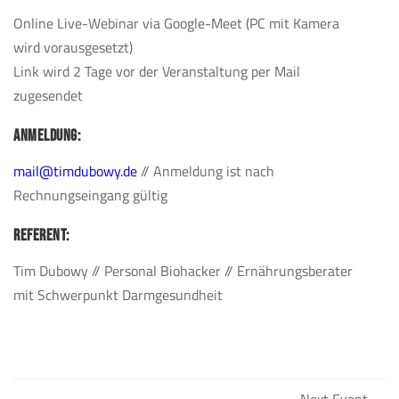
Online Live-Webinar via Google-Meet (PC mit Kamera
wird vorausgesetzt)
Link wird 2 Tage vor der Veranstaltung per Mail
zugesendet
ANMELDUNG:
mail@timdubowy.de
// Anmeldung ist nach
Rechnungseingang gültig
REFERENT:
Tim Dubowy // Personal Biohacker // Ernährungsberater
mit Schwerpunkt Darmgesundheit