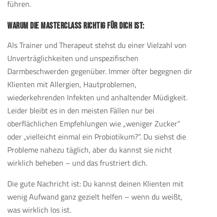
führen.
WARUM DIE MASTERCLASS RICHTIG FÜR DICH IST:
Als Trainer und Therapeut stehst du einer Vielzahl von
Unverträglichkeiten und unspezifischen
Darmbeschwerden gegenüber. Immer öfter begegnen dir
Klienten mit Allergien, Hautproblemen,
wiederkehrenden Infekten und anhaltender Müdigkeit.
Leider bleibt es in den meisten Fällen nur bei
oberflächlichen Empfehlungen wie „weniger Zucker“
oder „vielleicht einmal ein Probiotikum?“. Du siehst die
Probleme nahezu täglich, aber du kannst sie nicht
wirklich beheben – und das frustriert dich.
Die gute Nachricht ist: Du kannst deinen Klienten mit
wenig Aufwand ganz gezielt helfen – wenn du weißt,
was wirklich los ist.