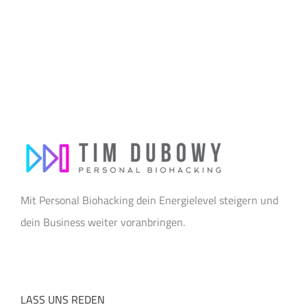
Mit Personal Biohacking dein Energielevel steigern und
dein Business weiter voranbringen.
LASS UNS REDEN